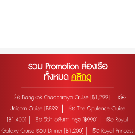
รวม Promotion ล่องเรือ
ทั้งหมด
คลิกดู
เรือ Bangkok Chaophraya Cruise [฿1,299]
เรือ
Unicorn Cruise [฿899]
เรือ The Opulence Cruise
[฿1,400]
เรือ วีว่า อลังกา ครูซ [฿990]
เรือ Royal
Galaxy Cruise รอบ Dinner [฿1,200]
เรือ Royal Princess