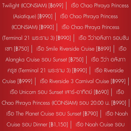
Twilight (ICONSIAM) [฿699]
เรือ Chao Phraya Princess
(Asiatique) [฿990]
เรือ Chao Phraya Princess
(ICONSIAM) [฿990]
เรือ Chao Phraya Princess
(Terminal 21 พระราม 3) [฿990]
เรือ วีว่าอลังกา รอบซัน
เซท [฿750]
เรือ Smile Riverside Cruise [฿899]
เรือ
Alangka Cruise รอบ Sunset [฿750]
เรือ วีว่า อลังกา
ครูซ (Terminal 21 พระราม 3) [฿990]
เรือ Riverside
Cruise [฿999]
เรือ Riverside 3 Carnival Cruise [฿999]
เรือ Unicorn รอบ Sunset เสาร์-อาทิตย์ [฿690]
เรือ
Chao Phraya Princess (ICONSIAM) รอบ 20.00 น. [฿990]
เรือ The Planet Cruise รอบ Sunset [฿790]
เรือ Noah
Cruise รอบ Dinner [฿1,150]
เรือ Noah Cruise รอบ