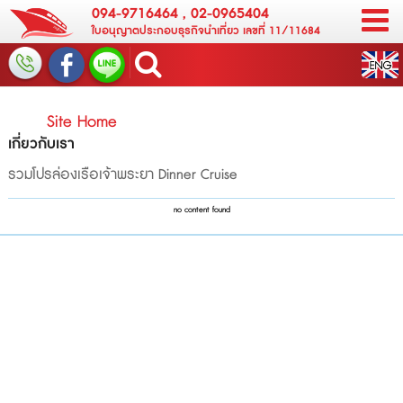
094-9716464
,
02-0965404
ใบอนุญาตประกอบธุรกิจนำเที่ยว เลขที่ 11/11684
Site Home
เกี่ยวกับเรา
รวมโปรล่องเรือเจ้าพระยา Dinner Cruise
no content found