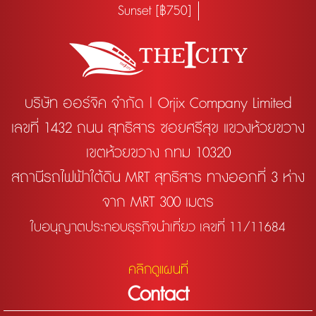
Sunset [฿750]
บริษัท ออร์จิค จำกัด | Orjix Company Limited
เลขที่ 1432 ถนน สุทธิสาร ซอยศรีสุข แขวงห้วยขวาง
เขตห้วยขวาง กทม 10320
สถานีรถไฟฟ้าใต้ดิน MRT สุทธิสาร ทางออกที่ 3 ห่าง
จาก MRT 300 เมตร
ใบอนุญาตประกอบธุรกิจนำเที่ยว เลขที่ 11/11684
คลิกดูแผนที่
Contact