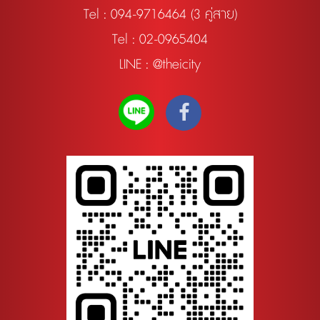
Tel :
094-9716464 (3 คู่สาย)
Tel : 02-0965404
LINE : @theicity