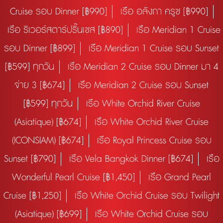
Cruise รอบ Dinner [฿990]
เรือ อลังกา ครูซ [฿990]
เรือ ริเวอร์สตาร์ปริ๊นเซส [฿890]
เรือ Meridian 1 Cruise
รอบ Dinner [฿899]
เรือ Meridian 1 Cruise รอบ Sunset
[฿599] ทุกวัน
เรือ Meridian 2 Cruise รอบ Dinner มา 4
จ่าย 3 [฿674]
เรือ Meridian 2 Cruise รอบ Sunset
[฿599] ทุกวัน
เรือ White Orchid River Cruise
(Asiatique) [฿674]
เรือ White Orchid River Cruise
(ICONSIAM) [฿674]
เรือ Royal Princess Cruise รอบ
Sunset [฿790]
เรือ Vela Bangkok Dinner [฿674]
เรือ
Wonderful Pearl Cruise [฿1,450]
เรือ Grand Pearl
Cruise [฿1,250]
เรือ White Orchid Cruise รอบ Twilight
(Asiatique) [฿699]
เรือ White Orchid Cruise รอบ