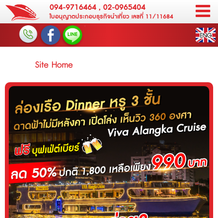
094-9716464
,
02-0965404
ใบอนุญาตประกอบธุรกิจนำเที่ยว เลขที่ 11/11684
Site Home