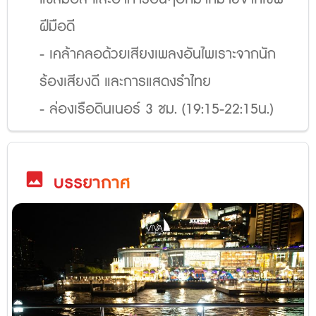
ฝีมือดี
- เคล้าคลอด้วยเสียงเพลงอันไพเราะจากนัก
ร้องเสียงดี และการแสดงรำไทย
- ล่องเรือดินเนอร์ 3 ชม. (19:15-22:15น.)
image
บรรยากาศ